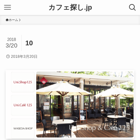
カフェ探し.jp
ホーム
2018
10
3/20
2018年3月20日