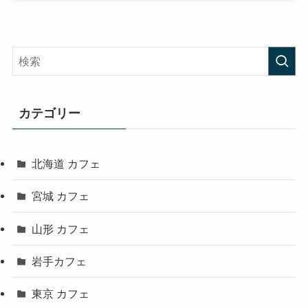
カテゴリー
北海道 カフェ
宮城 カフェ
山形 カフェ
岩手カフェ
東京 カフェ