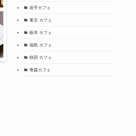
岩手カフェ
東京 カフェ
栃木 カフェ
福島 カフェ
秋田 カフェ
青森カフェ