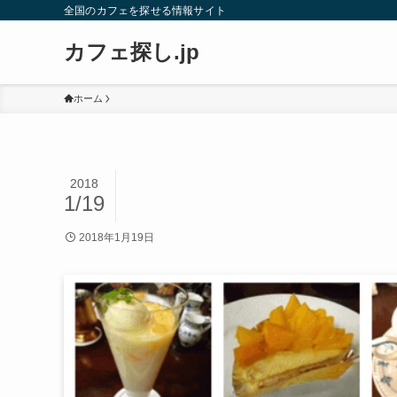
全国のカフェを探せる情報サイト
カフェ探し.jp
ホーム
2018
1/19
2018年1月19日