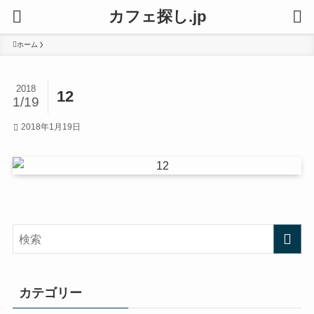
カフェ探し.jp
ホーム
2018
12
1/19
2018年1月19日
カテゴリー