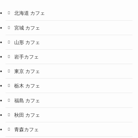
北海道 カフェ
宮城 カフェ
山形 カフェ
岩手カフェ
東京 カフェ
栃木 カフェ
福島 カフェ
秋田 カフェ
青森カフェ