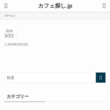
カフェ探し.jp
ホーム
2018
3/22
2018年3月22日
カテゴリー