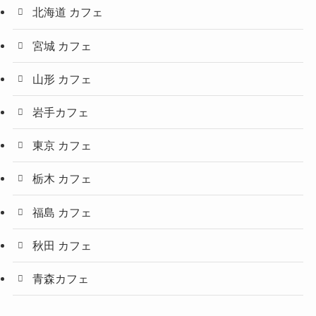
北海道 カフェ
宮城 カフェ
山形 カフェ
岩手カフェ
東京 カフェ
栃木 カフェ
福島 カフェ
秋田 カフェ
青森カフェ