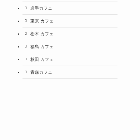
岩手カフェ
東京 カフェ
栃木 カフェ
福島 カフェ
秋田 カフェ
青森カフェ