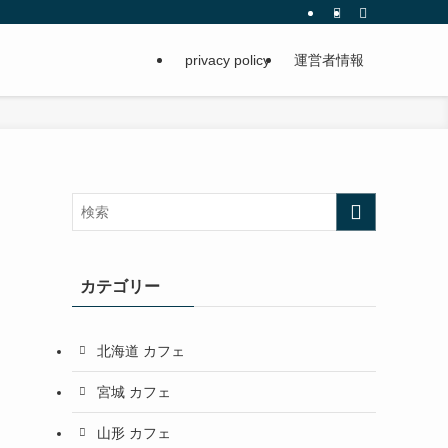
privacy policy
運営者情報
カテゴリー
北海道 カフェ
宮城 カフェ
山形 カフェ