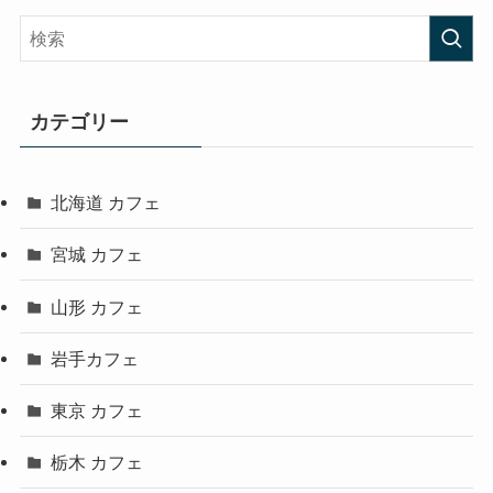
カテゴリー
北海道 カフェ
宮城 カフェ
山形 カフェ
岩手カフェ
東京 カフェ
栃木 カフェ