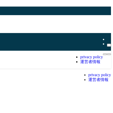
privacy policy
運営者情報
privacy policy
運営者情報