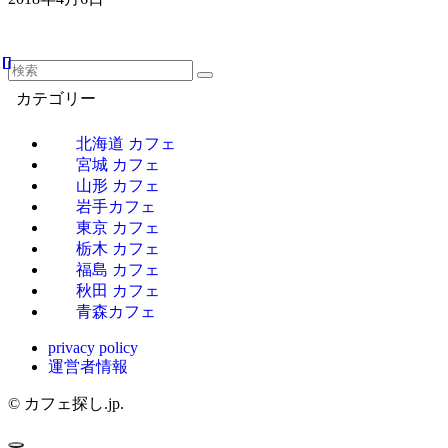
カテゴリー
北海道 カフェ
宮城 カフェ
山形 カフェ
岩手カフェ
東京 カフェ
栃木 カフェ
福島 カフェ
秋田 カフェ
青森カフェ
privacy policy
運営者情報
©
カフェ探し.jp.