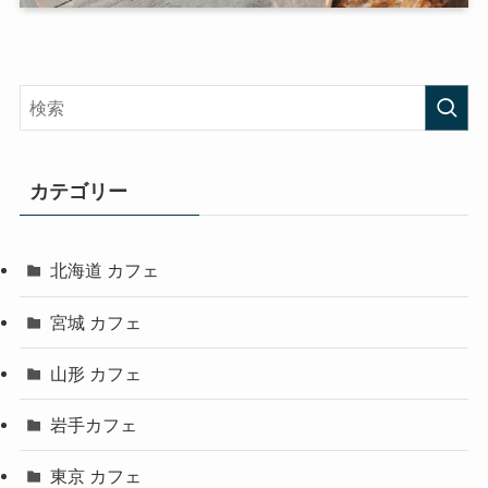
カテゴリー
北海道 カフェ
宮城 カフェ
山形 カフェ
岩手カフェ
東京 カフェ