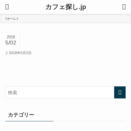
カフェ探し.jp
ホーム
2018
5/02
2018年5月2日
カテゴリー