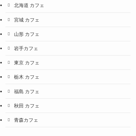
北海道 カフェ
宮城 カフェ
山形 カフェ
岩手カフェ
東京 カフェ
栃木 カフェ
福島 カフェ
秋田 カフェ
青森カフェ