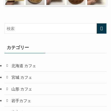
カテゴリー
北海道 カフェ
宮城 カフェ
山形 カフェ
岩手カフェ