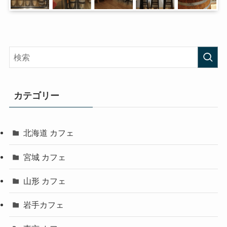
カテゴリー
北海道 カフェ
宮城 カフェ
山形 カフェ
岩手カフェ