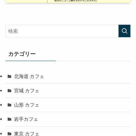
カテゴリー
北海道 カフェ
宮城 カフェ
山形 カフェ
岩手カフェ
東京 カフェ