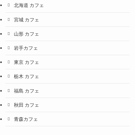
北海道 カフェ
宮城 カフェ
山形 カフェ
岩手カフェ
東京 カフェ
栃木 カフェ
福島 カフェ
秋田 カフェ
青森カフェ