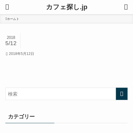
カフェ探し.jp
ホーム
2018
5/12
2018年5月12日
カテゴリー