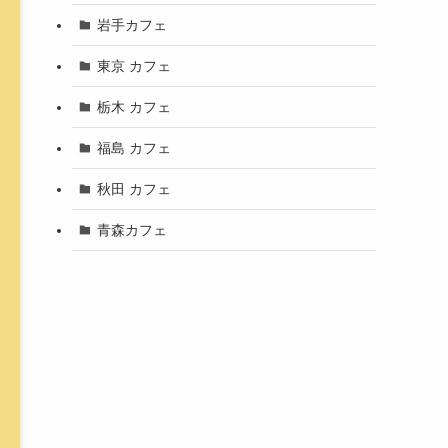
岩手カフェ
東京 カフェ
栃木 カフェ
福島 カフェ
秋田 カフェ
青森カフェ