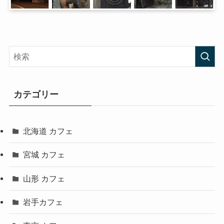
カテゴリー
北海道 カフェ
宮城 カフェ
山形 カフェ
岩手カフェ