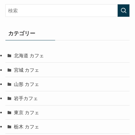
カテゴリー
北海道 カフェ
宮城 カフェ
山形 カフェ
岩手カフェ
東京 カフェ
栃木 カフェ