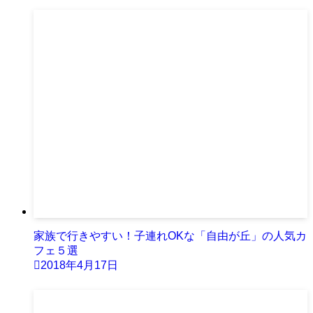
家族で行きやすい！子連れOKな「自由が丘」の人気カ
フェ５選
2018年4月17日