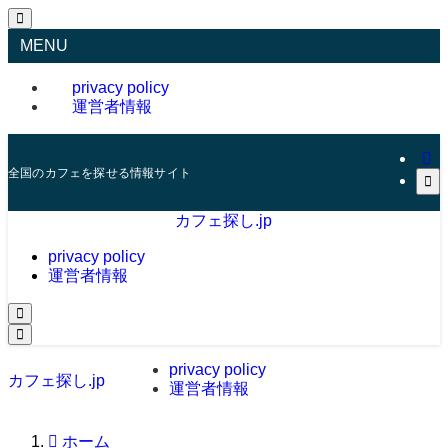
MENU
privacy policy
運営者情報
全国のカフェを探せる情報サイト
カフェ探し.jp
privacy policy
運営者情報
privacy policy
カフェ探し.jp
運営者情報
ホーム