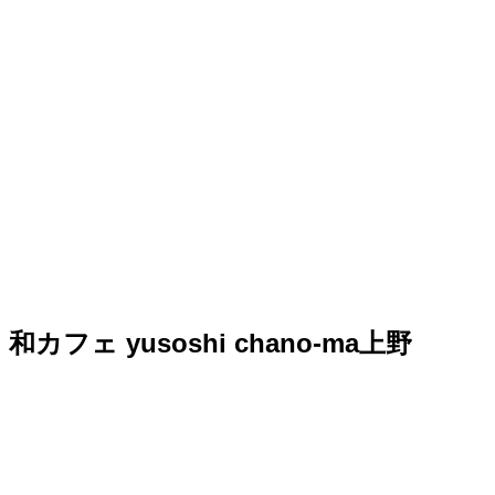
和カフェ yusoshi chano-ma上野