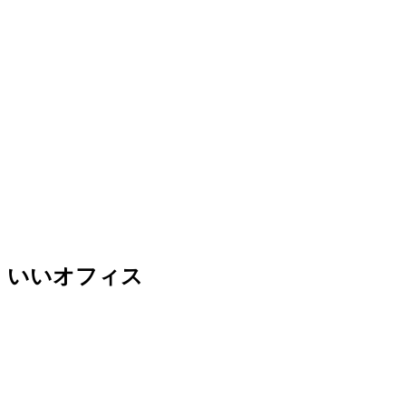
いいオフィス