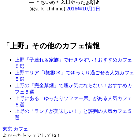
— ＊ちいめ＊ 2.11やったぁ🙌🎵
(@a_k_chihime)
2016年10月1日
「上野」その他のカフェ情報
上野「子連れ＆家族」で行きやすい！おすすめカフェ
５選
上野エリア「喫煙OK」でゆっくり過ごせる人気カフェ
５選
上野の「完全禁煙」で煙が気にならない！おすすめカ
フェ５選
上野にある「ゆったりソファー席」がある人気カフェ
５選
上野の「ランチが美味しい！」と評判の人気カフェ５
選
東京 カフェ
よかったらシェアしてね！