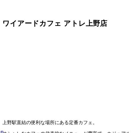
ワイアードカフェ アトレ上野店
上野駅直結の便利な場所にある定番カフェ。