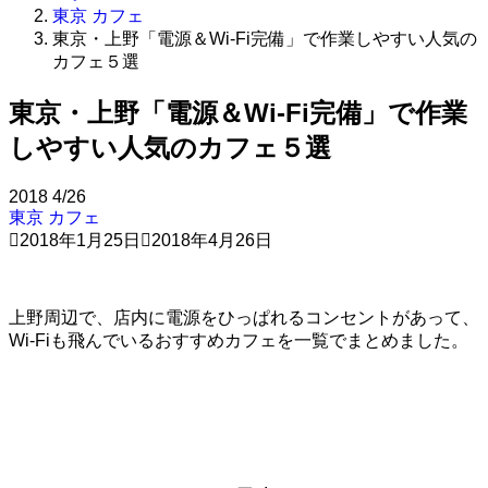
東京 カフェ
東京・上野「電源＆Wi-Fi完備」で作業しやすい人気の
カフェ５選
東京・上野「電源＆Wi-Fi完備」で作業
しやすい人気のカフェ５選
2018
4/26
東京 カフェ
2018年1月25日
2018年4月26日
上野周辺で、店内に電源をひっぱれるコンセントがあって、
Wi-Fiも飛んでいるおすすめカフェを一覧でまとめました。