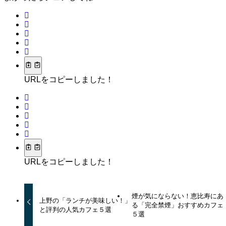
URLをコピーしました！
URLをコピーしました！
煙が気にならない！恵比寿にあ
上野の「ランチが美味しい！」
る「完全禁煙」おすすめカフェ
と評判の人気カフェ５選
５選