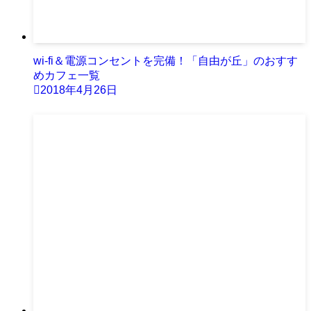
wi-fi＆電源コンセントを完備！「自由が丘」のおすす
めカフェ一覧
2018年4月26日