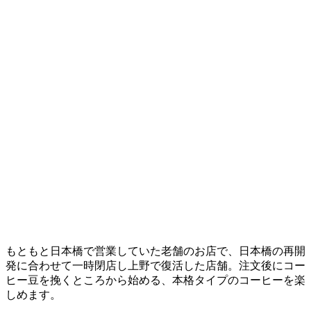
もともと日本橋で営業していた老舗のお店で、日本橋の再開
発に合わせて一時閉店し上野で復活した店舗。注文後にコー
ヒー豆を挽くところから始める、本格タイプのコーヒーを楽
しめます。