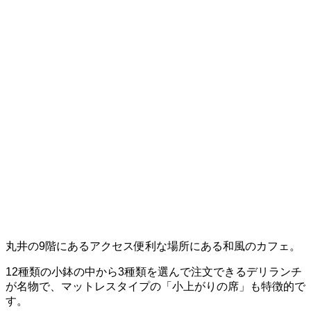
丸井の9階にあるアクセス便利な場所にある和風のカフェ。
12種類の小鉢の中から3種類を選んで注文できるデリランチ
が名物で、マットレスタイプの「小上がりの席」も特徴的で
す。