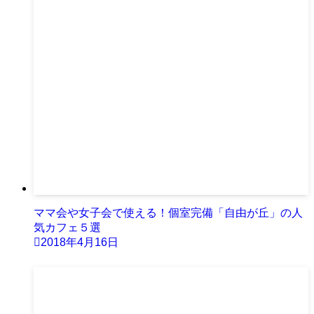
ママ会や女子会で使える！個室完備「自由が丘」の人
気カフェ５選
2018年4月16日