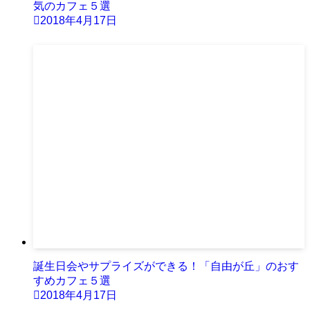
気のカフェ５選
2018年4月17日
誕生日会やサプライズができる！「自由が丘」のおす
すめカフェ５選
2018年4月17日