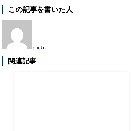
この記事を書いた人
guriko
関連記事