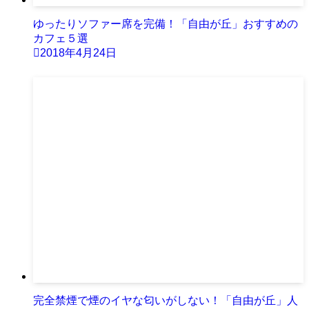
ゆったりソファー席を完備！「自由が丘」おすすめの
カフェ５選
2018年4月24日
完全禁煙で煙のイヤな匂いがしない！「自由が丘」人