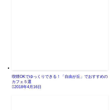
喫煙OKでゆっくりできる！「自由が丘」でおすすめの
カフェ５選
2018年4月16日