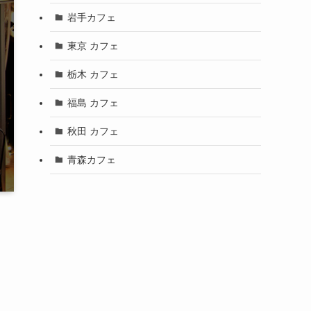
岩手カフェ
東京 カフェ
栃木 カフェ
福島 カフェ
秋田 カフェ
青森カフェ