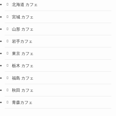
北海道 カフェ
宮城 カフェ
山形 カフェ
岩手カフェ
東京 カフェ
栃木 カフェ
福島 カフェ
秋田 カフェ
青森カフェ