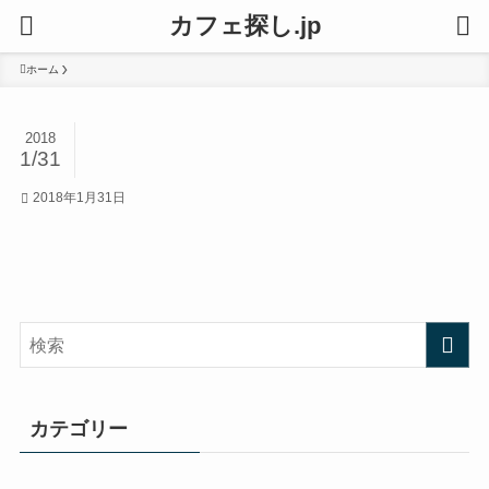
カフェ探し.jp
ホーム
2018
1/31
2018年1月31日
カテゴリー