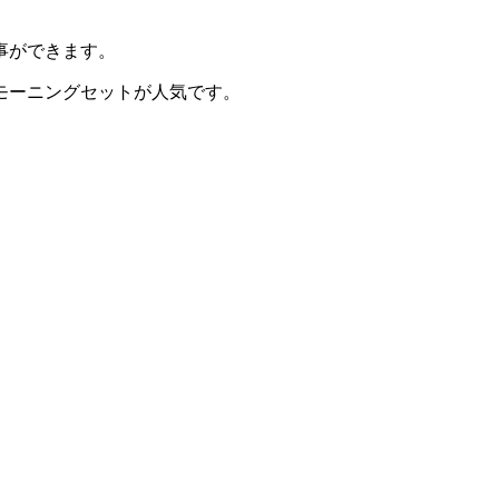
事ができます。
モーニングセットが人気です。