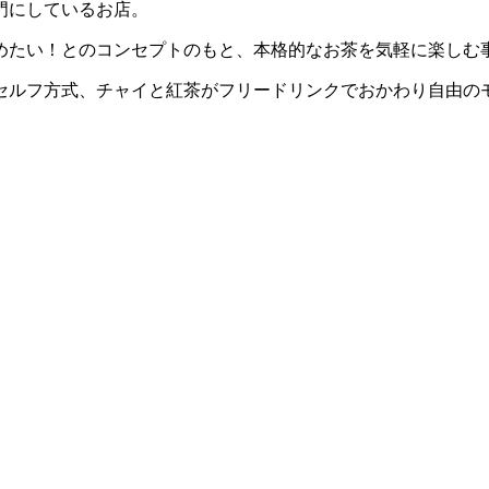
門にしているお店。
めたい！とのコンセプトのもと、本格的なお茶を気軽に楽しむ
セルフ方式、チャイと紅茶がフリードリンクでおかわり自由の