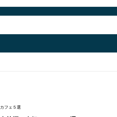
カフェ５選