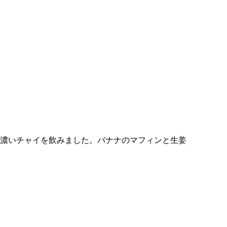
濃いチャイを飲みました。バナナのマフィンと生姜