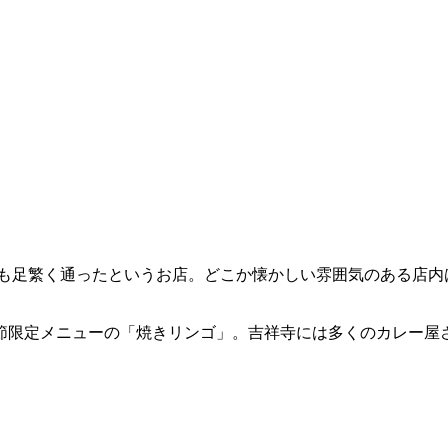
督も足繁く通ったというお店。どこか懐かしい雰囲気のある店内
節限定メニューの「焼きリンゴ」。吉祥寺には多くのカレー屋