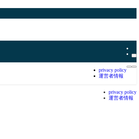
privacy policy
運営者情報
privacy policy
運営者情報