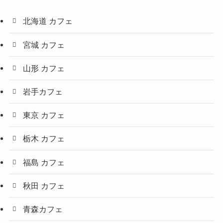
北海道 カフェ
宮城 カフェ
山形 カフェ
岩手カフェ
東京 カフェ
栃木 カフェ
福島 カフェ
秋田 カフェ
青森カフェ