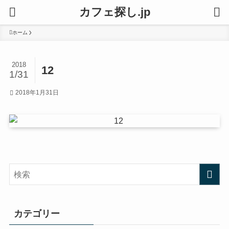
カフェ探し.jp
ホーム
2018
12
1/31
2018年1月31日
カテゴリー