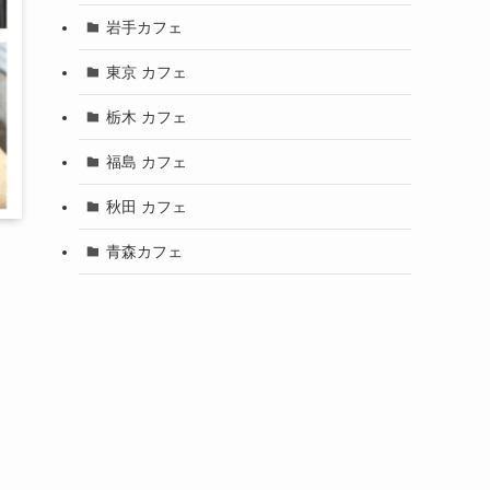
岩手カフェ
東京 カフェ
栃木 カフェ
福島 カフェ
秋田 カフェ
青森カフェ