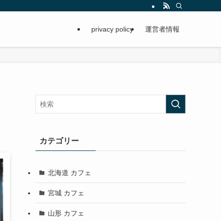
privacy policy
運営者情報
カテゴリー
北海道 カフェ
宮城 カフェ
山形 カフェ