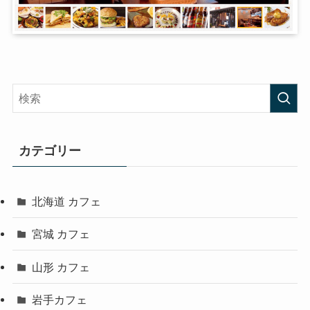
カテゴリー
北海道 カフェ
宮城 カフェ
山形 カフェ
岩手カフェ