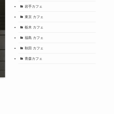
岩手カフェ
東京 カフェ
栃木 カフェ
福島 カフェ
秋田 カフェ
青森カフェ