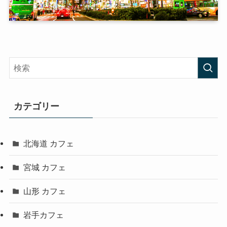
カテゴリー
北海道 カフェ
宮城 カフェ
山形 カフェ
岩手カフェ