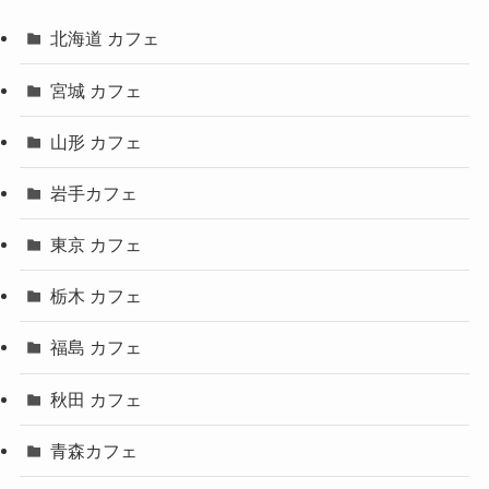
北海道 カフェ
宮城 カフェ
山形 カフェ
岩手カフェ
東京 カフェ
栃木 カフェ
福島 カフェ
秋田 カフェ
青森カフェ