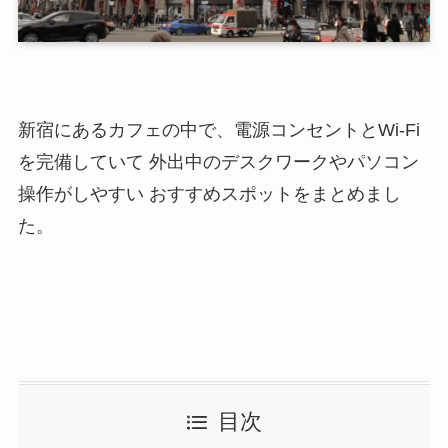
新宿にあるカフェの中で、電源コンセントとWi-Fi
を完備していて 外出中のデスクワークやパソコン
操作がしやすい おすすめスポットをまとめまし
た。
目次