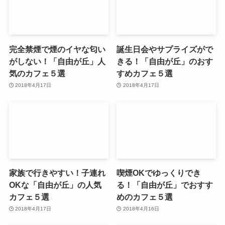
完全禁煙で煙のイヤな匂い
誕生日会やサプライズがで
がしない！「自由が丘」人
きる！「自由が丘」のおす
気のカフェ５選
すめカフェ５選
2018年4月17日
2018年4月17日
家族で行きやすい！子連れ
喫煙OKでゆっくりでき
OKな「自由が丘」の人気
る！「自由が丘」でおすす
カフェ５選
めのカフェ５選
2018年4月17日
2018年4月16日