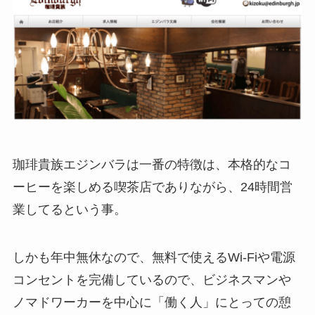
珈琲貴族エジンバラは一番の特徴は、本格的なコ
ーヒーを楽しめる喫茶店でありながら、24時間営
業してるという事。
しかも年中無休なので、無料で使えるWi-Fiや電源
コンセントを完備しているので、ビジネスマンや
ノマドワーカーを中心に「働く人」にとっての憩