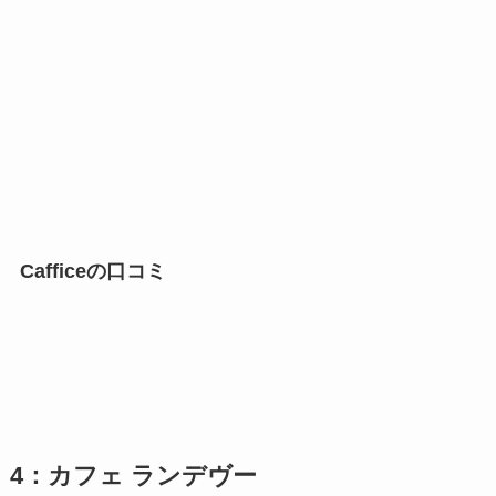
Cafficeの口コミ
4：カフェ ランデヴー