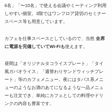
6名」「〜10名」で使える会議やミーティング利用
しやすい個室。3階ではワンフロア貸切のセミナー
スペース等も用意しています。
カフェを仕事スペースとしているので、当然
全席
に電源を完備していてWi-Fiも
使えます。
昼間は「オリジナルタコライスプレート」「タイ
風ガパオライス」「週替わりサンドウィッチプレ
ート」等のカフェメニュー。夜にはタパス系メニ
ューのようなお酒のあてになるような一品メニュ
ーも注文でき、単純にカフェとしての料理やドリ
ンクの内容も豊富です。