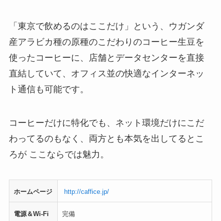
「東京で飲めるのはここだけ」という、ウガンダ
産アラビカ種の原種のこだわりのコーヒー生豆を
使ったコーヒーに、店舗とデータセンターを直接
直結していて、オフィス並の快適なインターネッ
ト通信も可能です。
コーヒーだけに特化でも、ネット環境だけにこだ
わってるのもなく、両方とも本気を出してるとこ
ろが ここならでは魅力。
ホームページ
http://caffice.jp/
電源＆Wi-Fi
完備