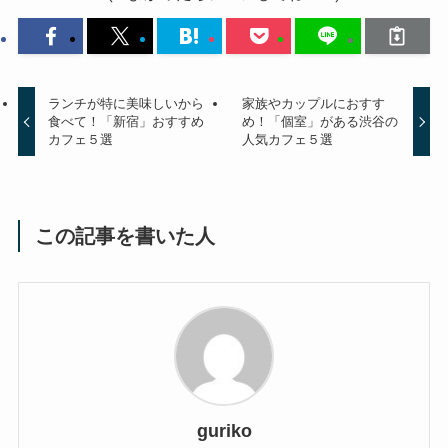
ランチが特に美味しいから
家族やカップルにおすす
食べて！「新宿」おすすめ
め！「個室」がある渋谷の
カフェ５選
人気カフェ５選
この記事を書いた人
guriko