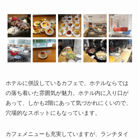
ホテルに併設しているカフェで、ホテルならでは
の落ち着いた雰囲気が魅力。ホテル内に入り口が
あって、しかも2階にあって気づかれにくいので、
穴場的なスポットにもなっています。
カフェメニューも充実していますが、ランチタイ