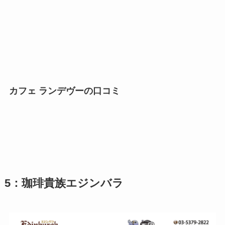
カフェ ランデヴーの口コミ
5：珈琲貴族エジンバラ