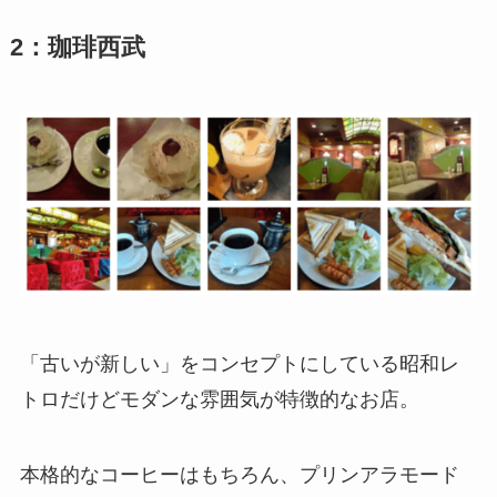
2：珈琲西武
「古いが新しい」をコンセプトにしている昭和レ
トロだけどモダンな雰囲気が特徴的なお店。
本格的なコーヒーはもちろん、プリンアラモード