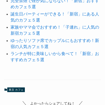
完全禁煙で煙が気にならない！「新宿」おすす
めカフェ５選
誕生日パーティーができる！「新宿」にある人
気のカフェ５選
家族やママ会でおすすめ！「子連れ」に人気の
新宿カフェ５選
ゆったりソファ席でカップルにもおすすめ！新
宿の人気カフェ５選
ランチが特に美味しいから食べて！「新宿」お
すすめカフェ５選
東京 カフェ
よかったらシェアしてね！