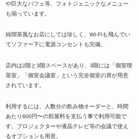
や巨大なパフェ等、フォトジェニックなメニュー
も揃っています。
純喫茶風なお店にしては珍しく、Wi-Fiも飛んでい
てソファー下に電源コンセントも完備。
店内は2階と3階スペースがあり、3階には「個室喫
茶室」「個室会議室」という完全個室の席が用意
されています。
利用するには、人数分の飲み物オーダーと、時間
あたり600円〜の部屋料を支払う事で利用可能で
す。プロジェクターや液晶テレビ等の会議で使え
るオプションも用意。