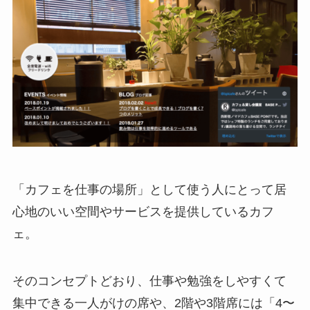
「カフェを仕事の場所」として使う人にとって居
心地のいい空間やサービスを提供しているカフ
ェ。
そのコンセプトどおり、仕事や勉強をしやすくて
集中できる一人がけの席や、2階や3階席には「4〜