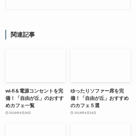
関連記事
wi-fi＆電源コンセントを完
ゆったりソファー席を完
備！「自由が丘」のおすす
備！「自由が丘」おすすめ
めカフェ一覧
のカフェ５選
2018年4月26日
2018年4月24日