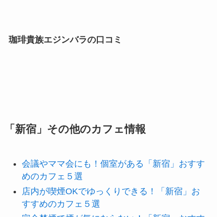
珈琲貴族エジンバラの口コミ
「新宿」その他のカフェ情報
会議やママ会にも！個室がある「新宿」おすす
めのカフェ５選
店内が喫煙OKでゆっくりできる！「新宿」お
すすめのカフェ５選