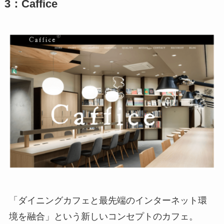
3：Caffice
「ダイニングカフェと最先端のインターネット環
境を融合」という新しいコンセプトのカフェ。