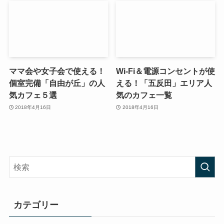
ママ会や女子会で使える！
Wi-Fi＆電源コンセントが使
個室完備「自由が丘」の人
える！「五反田」エリア人
気カフェ５選
気のカフェ一覧
2018年4月16日
2018年4月16日
カテゴリー