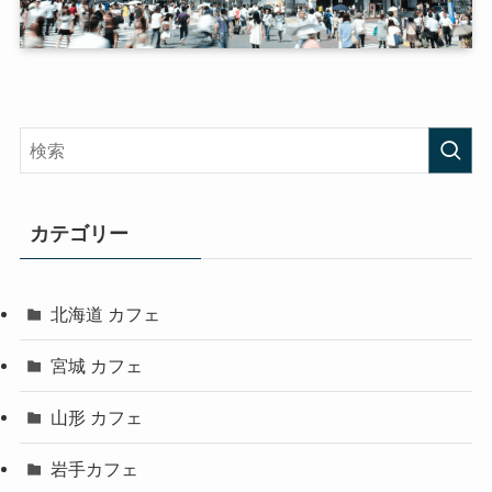
カテゴリー
北海道 カフェ
宮城 カフェ
山形 カフェ
岩手カフェ