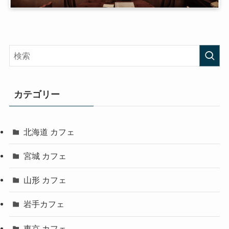
カテゴリー
北海道 カフェ
宮城 カフェ
山形 カフェ
岩手カフェ
東京 カフェ