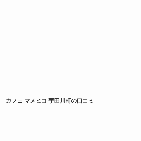
カフェ マメヒコ 宇田川町の口コミ