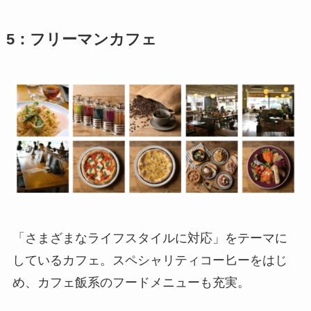
5：フリーマンカフェ
「さまざまなライフスタイルに対応」をテーマに
しているカフェ。スペシャリティコー匕ーをはじ
め、カフェ飯系のフードメニューも充実。