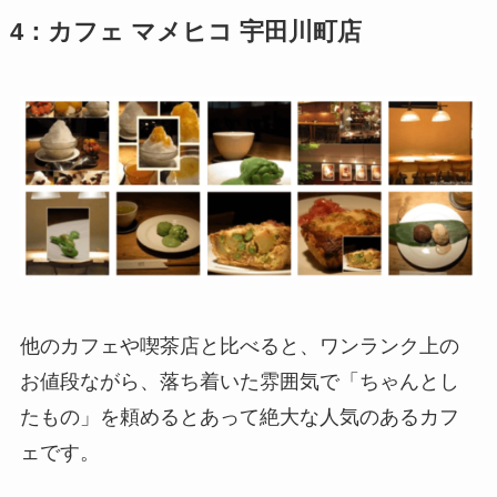
4：カフェ マメヒコ 宇田川町店
他のカフェや喫茶店と比べると、ワンランク上の
お値段ながら、落ち着いた雰囲気で「ちゃんとし
たもの」を頼めるとあって絶大な人気のあるカフ
ェです。