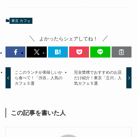
東京 カフェ
よかったらシェアしてね！
ここのランチが美味しいか
完全禁煙でおすすめのお店
ら食べて！「渋谷」人気の
だけ紹介！東京「立川」人
カフェ５選
気カフェ５選
この記事を書いた人