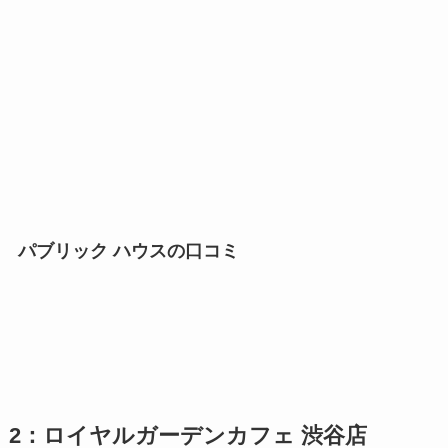
パブリック ハウスの口コミ
2：ロイヤルガーデンカフェ 渋谷店