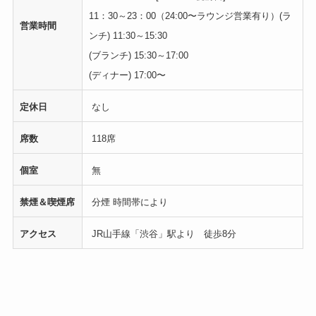
11：30～23：00（24:00〜ラウンジ営業有り）
(ラ
営業時間
ンチ) 11:30～15:30
(ブランチ) 15:30～17:00
(ディナー) 17:00〜
定休日
なし
席数
118席
個室
無
禁煙＆喫煙席
分煙 時間帯により
アクセス
JR山手線「渋谷」駅より 徒歩8分