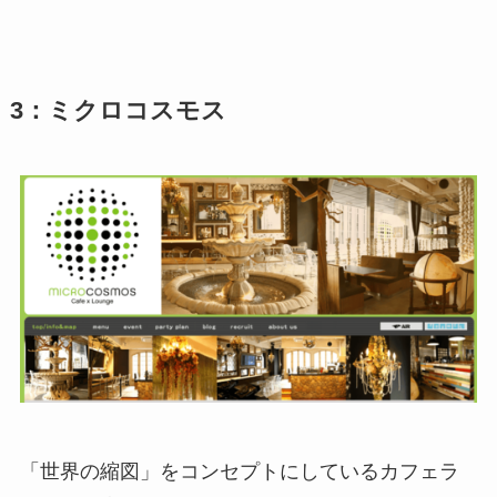
3：ミクロコスモス
「世界の縮図」をコンセプトにしているカフェラ