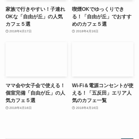
家族で行きやすい！子連れ
喫煙OKでゆっくりでき
OKな「自由が丘」の人気
る！「自由が丘」でおすす
カフェ５選
めのカフェ５選
2018年4月17日
2018年4月16日
ママ会や女子会で使える！
Wi-Fi＆電源コンセントが使
個室完備「自由が丘」の人
える！「五反田」エリア人
気カフェ５選
気のカフェ一覧
2018年4月16日
2018年4月16日