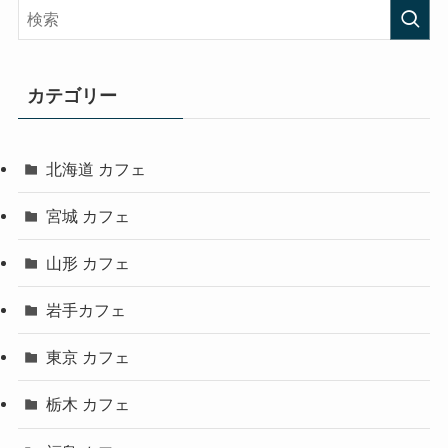
カテゴリー
北海道 カフェ
宮城 カフェ
山形 カフェ
岩手カフェ
東京 カフェ
栃木 カフェ