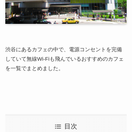
渋谷にあるカフェの中で、電源コンセントを完備
していて無線Wi-Fiも飛んでいるおすすめのカフェ
を一覧でまとめました。
目次