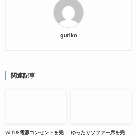
guriko
関連記事
wi-fi＆電源コンセントを完
ゆったりソファー席を完