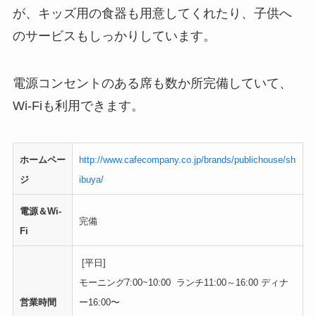
が、キッズ用の食器も用意してくれたり、子供へ
のサービスもしっかりしています。
電源コンセントのある席も数か所完備していて、
Wi-Fiも利用できます。
ホームペー
http://www.cafecompany.co.jp/brands/publichouse/sh
ジ
ibuya/
電源＆Wi-
完備
Fi
[平日]
モーニング7:00~10:00 ランチ11:00～16:00 ディナ
営業時間
ー16:00〜