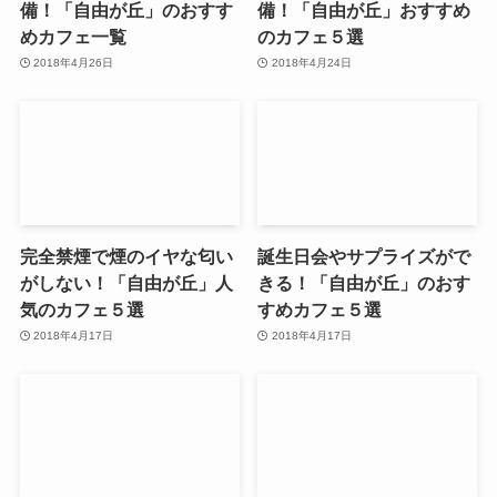
備！「自由が丘」のおすす
備！「自由が丘」おすすめ
めカフェ一覧
のカフェ５選
2018年4月26日
2018年4月24日
完全禁煙で煙のイヤな匂い
誕生日会やサプライズがで
がしない！「自由が丘」人
きる！「自由が丘」のおす
気のカフェ５選
すめカフェ５選
2018年4月17日
2018年4月17日