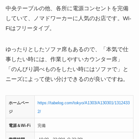
中央テーブルの他、各所に電源コンセントを完備
していて、ノマドワーカーに人気のお店です。Wi-
Fiはフリータイプ。
ゆったりとしたソファ席もあるので、「本気で仕
事したい時には、作業しやすいカウンター席」
「のんびり調べものをしたい時にはソファで」と
ニーズによって使い分けできるのが良いですね。
ホームペー
https://tabelog.com/tokyo/A1303/A130301/1312433
ジ
2/
電源＆Wi-Fi
完備