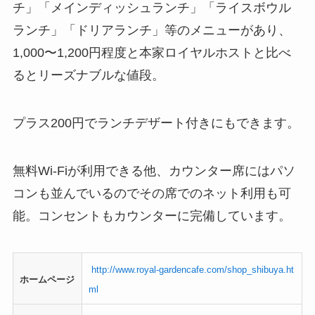
チ」「メインディッシュランチ」「ライスボウル
ランチ」「ドリアランチ」等のメニューがあり、
1,000〜1,200円程度と本家ロイヤルホストと比べ
るとリーズナブルな値段。
プラス200円でランチデザート付きにもできます。
無料Wi-Fiが利用できる他、カウンター席にはパソ
コンも並んでいるのでその席でのネット利用も可
能。コンセントもカウンターに完備しています。
http://www.royal-gardencafe.com/shop_shibuya.ht
ホームページ
ml