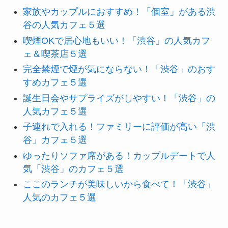
家族やカップルにおすすめ！「個室」がある渋
谷の人気カフェ５選
喫煙OKで居心地もいい！「渋谷」の人気カフ
ェ＆喫茶店５選
完全禁煙で煙が気にならない！「渋谷」のおす
すめカフェ５選
誕生日会やサプライズがしやすい！「渋谷」の
人気カフェ５選
子連れで入れる！ファミリーに評価が高い「渋
谷」カフェ５選
ゆったりソファ席がある！カップルデートで人
気「渋谷」のカフェ５選
ここのランチが美味しいから食べて！「渋谷」
人気のカフェ５選