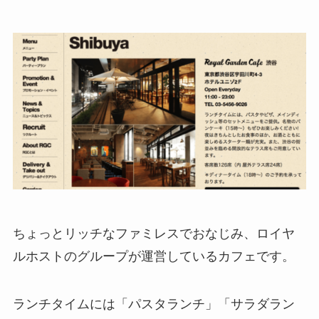
ちょっとリッチなファミレスでおなじみ、ロイヤ
ルホストのグループが運営しているカフェです。
ランチタイムには「パスタランチ」「サラダラン