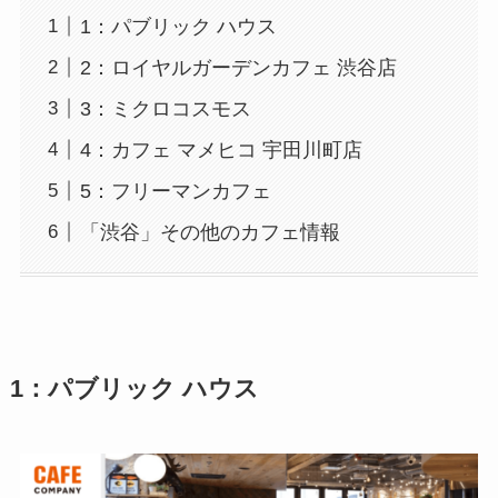
1：パブリック ハウス
2：ロイヤルガーデンカフェ 渋谷店
3：ミクロコスモス
4：カフェ マメヒコ 宇田川町店
5：フリーマンカフェ
「渋谷」その他のカフェ情報
1：パブリック ハウス