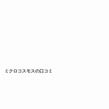
ミクロコスモスの口コミ