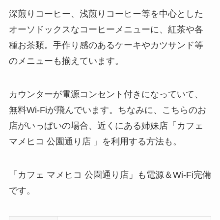
深煎りコーヒー、浅煎りコーヒー等を中心とした
オーソドックスなコーヒーメニューに、紅茶や各
種お茶類。手作り感のあるケーキやカツサンド等
のメニューも揃えています。
カウンターが電源コンセント付きになっていて、
無料Wi-Fiが飛んでいます。ちなみに、こちらのお
店がいっぱいの場合、近くにある姉妹店「カフェ
マメヒコ 公園通り店 」を利用する方法も。
「カフェ マメヒコ 公園通り店」も電源＆Wi-Fi完備
です。