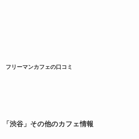
フリーマンカフェの口コミ
「渋谷」その他のカフェ情報