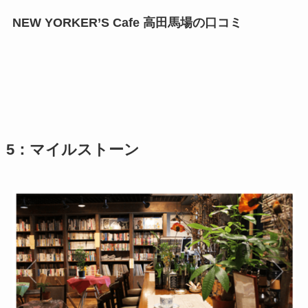
NEW YORKER’S Cafe 高田馬場の口コミ
5：マイルストーン