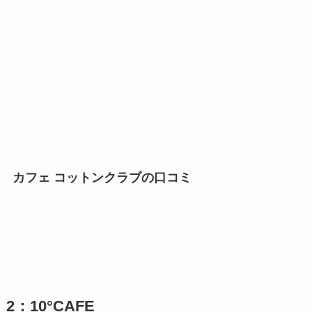
カフェ コットンクラブの口コミ
2：10°CAFE