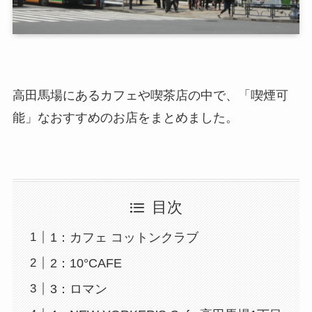
高田馬場にあるカフェや喫茶店の中で、「喫煙可
能」なおすすめのお店をまとめました。
目次
1：カフェ コットンクラブ
2：10°CAFE
3：ロマン