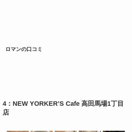
ロマンの口コミ
4：NEW YORKER’S Cafe 高田馬場1丁目
店