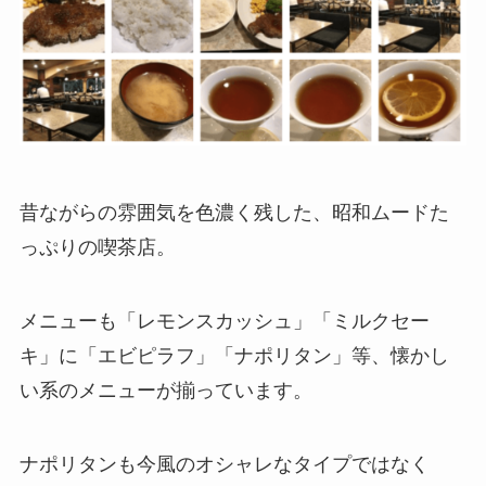
昔ながらの雰囲気を色濃く残した、昭和ムードた
っぷりの喫茶店。
メニューも「レモンスカッシュ」「ミルクセー
キ」に「エビピラフ」「ナポリタン」等、懐かし
い系のメニューが揃っています。
ナポリタンも今風のオシャレなタイプではなく