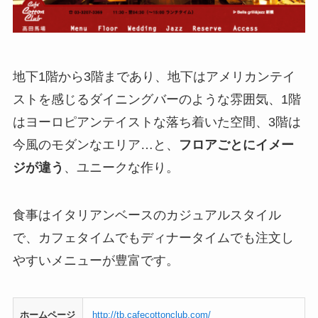
地下1階から3階まであり、地下はアメリカンテイ
ストを感じるダイニングバーのような雰囲気、1階
はヨーロピアンテイストな落ち着いた空間、3階は
今風のモダンなエリア…と、
フロアごとにイメー
ジが違う
、ユニークな作り。
食事はイタリアンベースのカジュアルスタイル
で、カフェタイムでもディナータイムでも注文し
やすいメニューが豊富です。
ホームページ
http://tb.cafecottonclub.com/