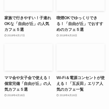
家族で行きやすい！子連れ
喫煙OKでゆっくりでき
OKな「自由が丘」の人気
る！「自由が丘」でおすす
カフェ５選
めのカフェ５選
2018年4月17日
2018年4月16日
ママ会や女子会で使える！
Wi-Fi＆電源コンセントが使
個室完備「自由が丘」の人
える！「五反田」エリア人
気カフェ５選
気のカフェ一覧
2018年4月16日
2018年4月16日