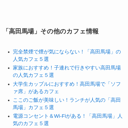
「高田馬場」その他のカフェ情報
完全禁煙で煙が気にならない！「高田馬場」の
人気カフェ５選
家族におすすめ！子連れで行きやすい高田馬場
の人気カフェ５選
大学生カップルにおすすめ！高田馬場で「ソフ
ァ席」があるカフェ
ここのご飯が美味しい！ランチが人気の「高田
馬場」カフェ５選
電源コンセント＆Wi-Fiがある！「高田馬場」人
気のカフェ５選