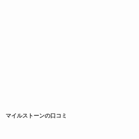
マイルストーンの口コミ