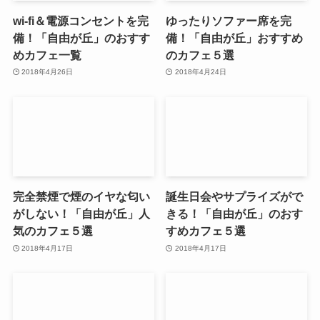
wi-fi＆電源コンセントを完
ゆったりソファー席を完
備！「自由が丘」のおすす
備！「自由が丘」おすすめ
めカフェ一覧
のカフェ５選
2018年4月26日
2018年4月24日
完全禁煙で煙のイヤな匂い
誕生日会やサプライズがで
がしない！「自由が丘」人
きる！「自由が丘」のおす
気のカフェ５選
すめカフェ５選
2018年4月17日
2018年4月17日