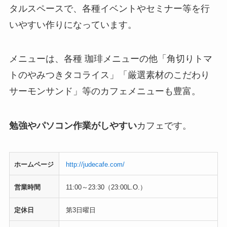
タルスペースで、各種イベントやセミナー等を行
いやすい作りになっています。
メニューは、各種 珈琲メニューの他「角切りトマ
トのやみつきタコライス」「厳選素材のこだわり
サーモンサンド」等のカフェメニューも豊富。
勉強やパソコン作業がしやすい
カフェです。
ホームページ
http://judecafe.com/
営業時間
11:00～23:30（23:00L.O.）
定休日
第3日曜日