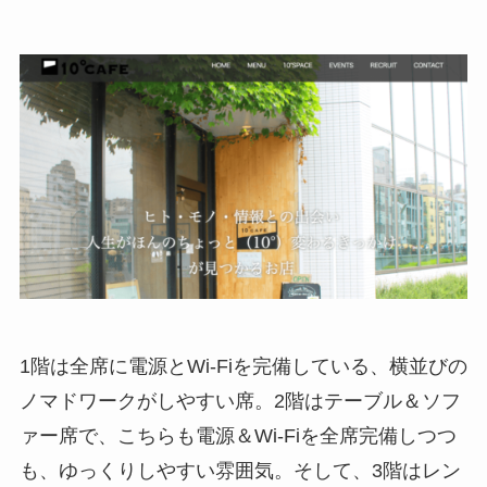
1階は全席に電源とWi-Fiを完備している、横並びの
ノマドワークがしやすい席。2階はテーブル＆ソフ
ァー席で、こちらも電源＆Wi-Fiを全席完備しつつ
も、ゆっくりしやすい雰囲気。そして、3階はレン