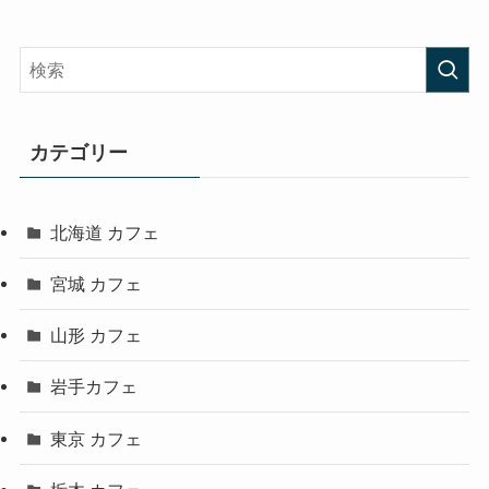
カテゴリー
北海道 カフェ
宮城 カフェ
山形 カフェ
岩手カフェ
東京 カフェ