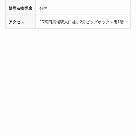
禁煙＆喫煙席
分煙
アクセス
JR高田馬場駅東口徒歩2分ビッグボックス裏1階