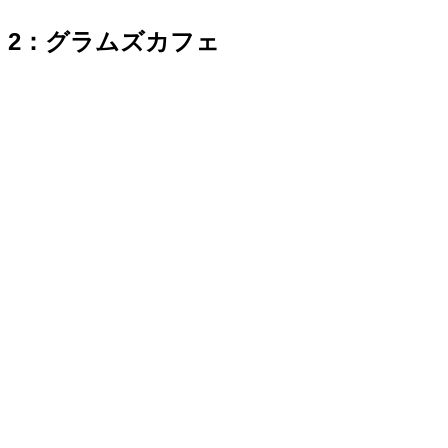
2：グラムズカフェ