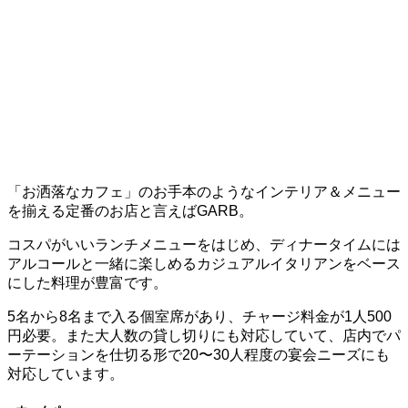
「お洒落なカフェ」のお手本のようなインテリア＆メニュー
を揃える定番のお店と言えばGARB。
コスパがいいランチメニューをはじめ、ディナータイムには
アルコールと一緒に楽しめるカジュアルイタリアンをベース
にした料理が豊富です。
5名から8名まで入る個室席があり、チャージ料金が1人500
円必要。また大人数の貸し切りにも対応していて、店内でパ
ーテーションを仕切る形で20〜30人程度の宴会ニーズにも
対応しています。