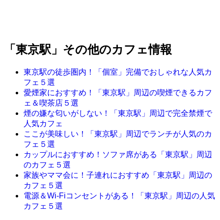
「東京駅」その他のカフェ情報
東京駅の徒歩圏内！「個室」完備でおしゃれな人気カ
フェ５選
愛煙家におすすめ！「東京駅」周辺の喫煙できるカフ
ェ＆喫茶店５選
煙の嫌な匂いがしない！「東京駅」周辺で完全禁煙で
人気カフェ
ここが美味しい！「東京駅」周辺でランチが人気のカ
フェ５選
カップルにおすすめ！ソファ席がある「東京駅」周辺
のカフェ５選
家族やママ会に！子連れにおすすめ「東京駅」周辺の
カフェ５選
電源＆Wi-Fiコンセントがある！「東京駅」周辺の人気
カフェ５選