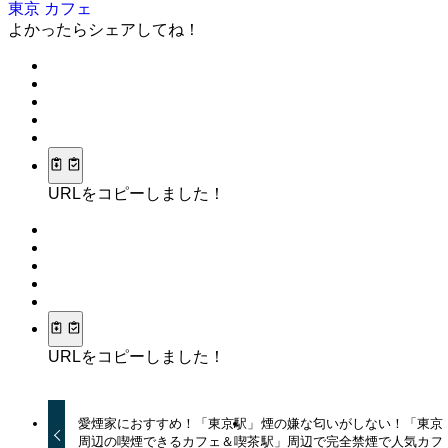
東京 カフェ
よかったらシェアしてね！
URLをコピーしました！
URLをコピーしました！
愛煙家におすすめ！「東京駅」
煙の嫌な匂いがしない！「東京
周辺の喫煙できるカフェ＆喫茶
駅」周辺で完全禁煙で人気カフ