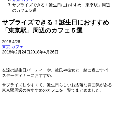
サプライズできる！誕生日におすすめ「東京駅」周辺
のカフェ５選
サプライズできる！誕生日におすすめ
「東京駅」周辺のカフェ５選
2018
4/26
東京 カフェ
2018年2月24日
2018年4月26日
友達の誕生日パーティーや、彼氏や彼女と一緒に過ごすバー
スデーディナーにおすすめ。
サプライズしやすくて、誕生日らしいお洒落な雰囲気がある
東京駅周辺のおすすめのカフェを一覧でまとめました。