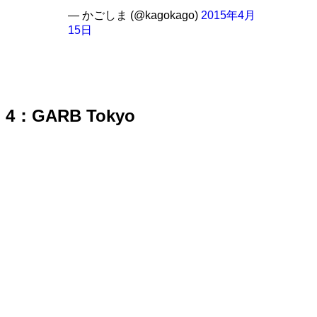
— かごしま (@kagokago)
2015年4月
15日
4：GARB Tokyo