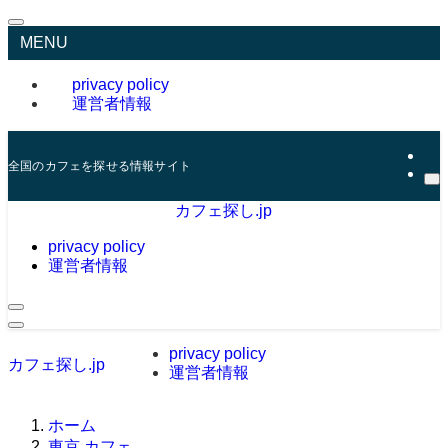
MENU
privacy policy
運営者情報
全国のカフェを探せる情報サイト
カフェ探し.jp
privacy policy
運営者情報
privacy policy
カフェ探し.jp
運営者情報
ホーム
東京 カフェ