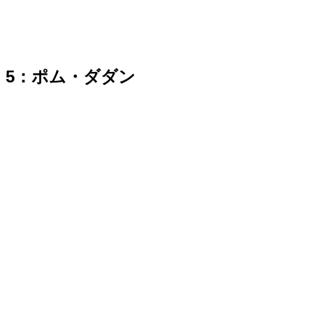
5：ポム・ダダン