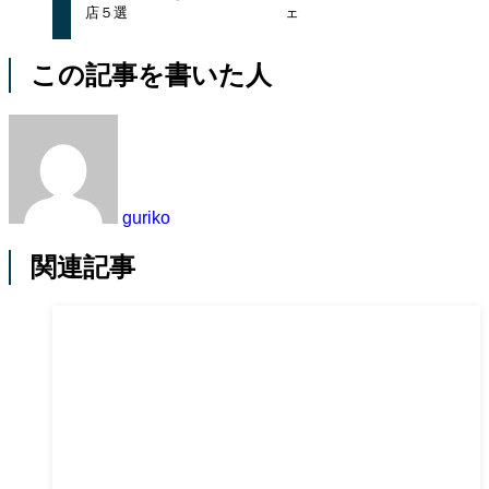
店５選
ェ
この記事を書いた人
guriko
関連記事