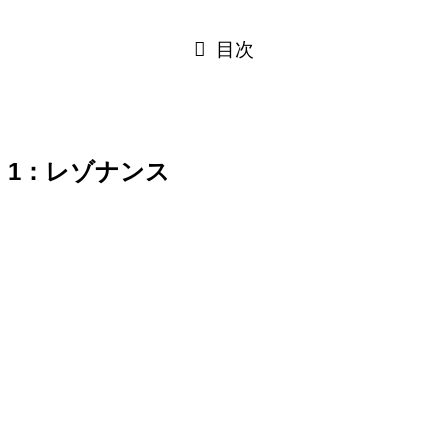
目次
1：レゾナンス