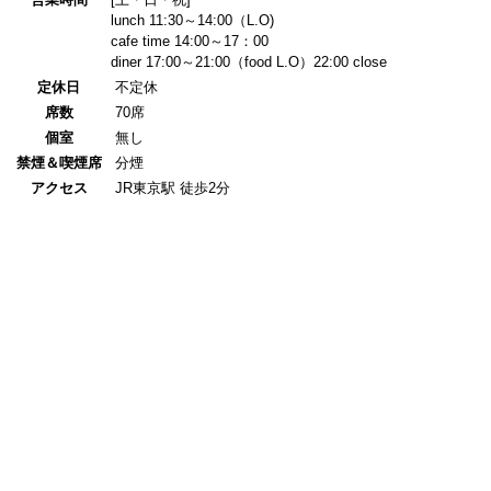
lunch 11:30～14:00（L.O)
cafe time 14:00～17：00
diner 17:00～21:00（food L.O）22:00 close
定休日
不定休
席数
70席
個室
無し
禁煙＆喫煙席
分煙
アクセス
JR東京駅 徒歩2分