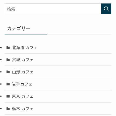
カテゴリー
北海道 カフェ
宮城 カフェ
山形 カフェ
岩手カフェ
東京 カフェ
栃木 カフェ