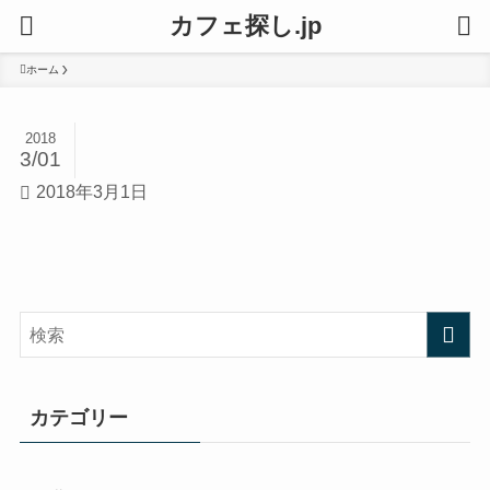
カフェ探し.jp
ホーム
2018
3/01
2018年3月1日
カテゴリー