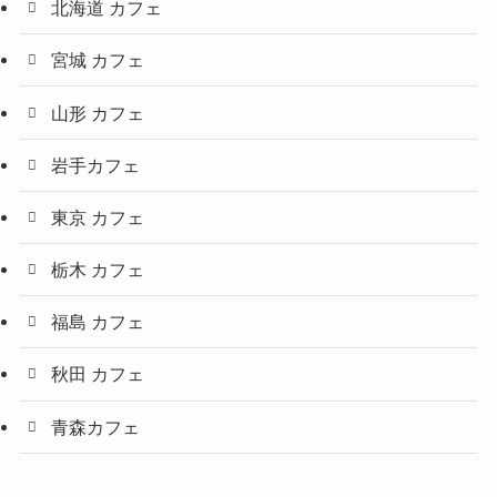
北海道 カフェ
宮城 カフェ
山形 カフェ
岩手カフェ
東京 カフェ
栃木 カフェ
福島 カフェ
秋田 カフェ
青森カフェ