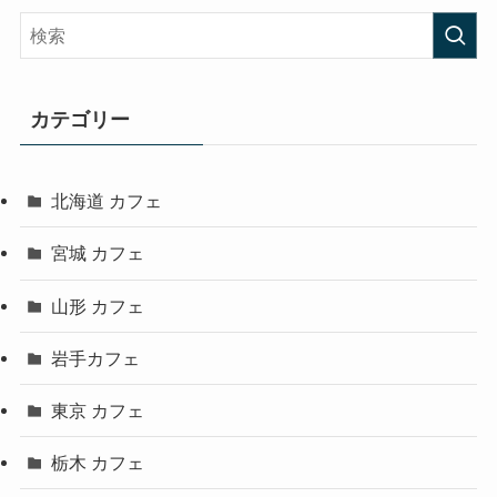
カテゴリー
北海道 カフェ
宮城 カフェ
山形 カフェ
岩手カフェ
東京 カフェ
栃木 カフェ