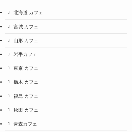
北海道 カフェ
宮城 カフェ
山形 カフェ
岩手カフェ
東京 カフェ
栃木 カフェ
福島 カフェ
秋田 カフェ
青森カフェ