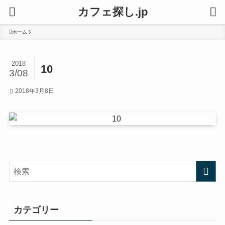
カフェ探し.jp
ホーム
2018
10
3/08
2018年3月8日
カテゴリー