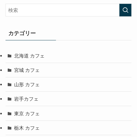
カテゴリー
北海道 カフェ
宮城 カフェ
山形 カフェ
岩手カフェ
東京 カフェ
栃木 カフェ