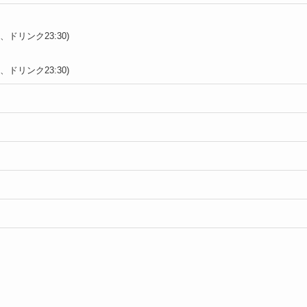
00、ドリンク23:30)
00、ドリンク23:30)