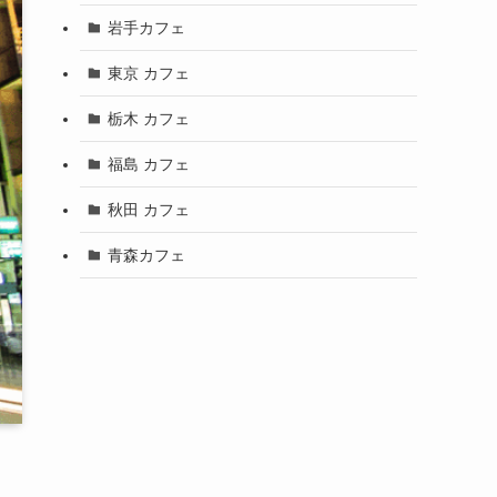
岩手カフェ
東京 カフェ
栃木 カフェ
福島 カフェ
秋田 カフェ
青森カフェ