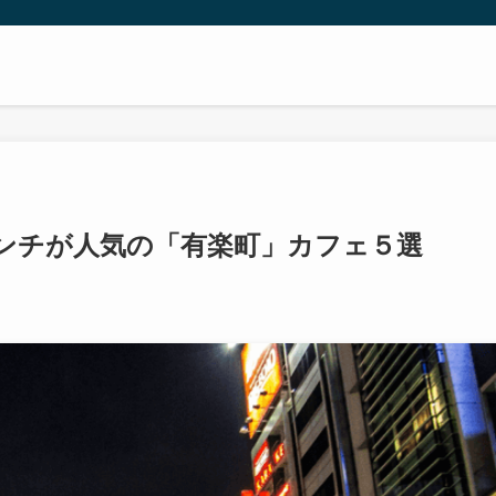
ンチが人気の「有楽町」カフェ５選