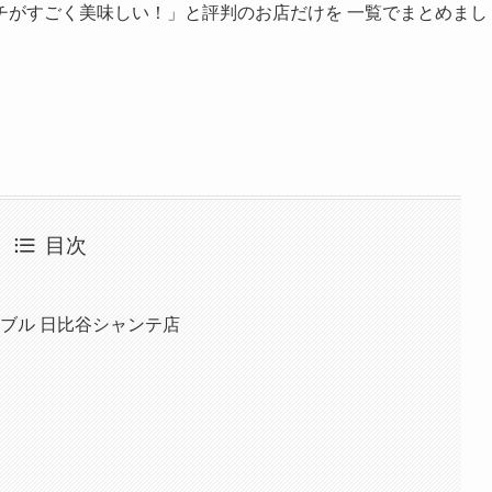
チがすごく美味しい！」と評判のお店だけを 一覧でまとめまし
目次
ーブル 日比谷シャンテ店