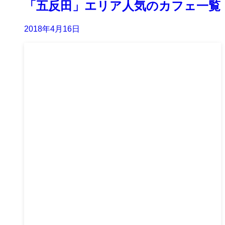
「五反田」エリア人気のカフェ一覧
2018年4月16日