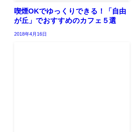
喫煙OKでゆっくりできる！「自由
が丘」でおすすめのカフェ５選
2018年4月16日