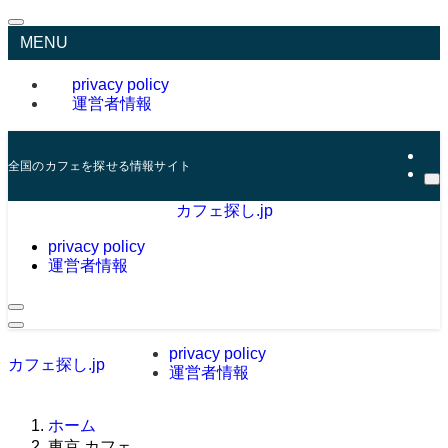
MENU
privacy policy
運営者情報
全国のカフェを探せる情報サイト
カフェ探し.jp
privacy policy
運営者情報
privacy policy
カフェ探し.jp
運営者情報
ホーム
東京 カフェ