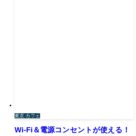
東京 カフェ
Wi-Fi＆電源コンセントが使える！