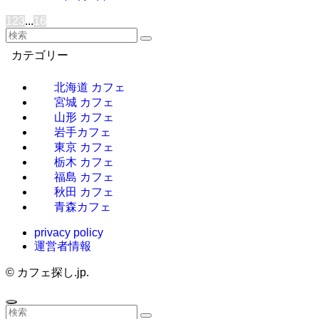
1
2
3
...
16
カテゴリー
北海道 カフェ
宮城 カフェ
山形 カフェ
岩手カフェ
東京 カフェ
栃木 カフェ
福島 カフェ
秋田 カフェ
青森カフェ
privacy policy
運営者情報
©
カフェ探し.jp.