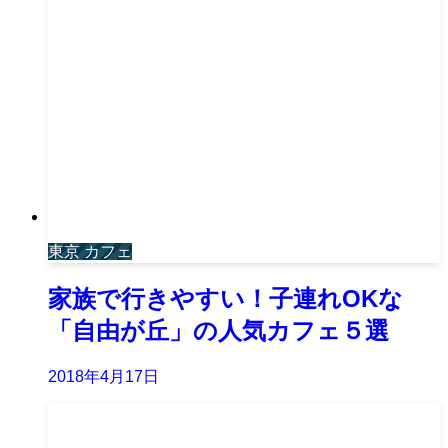
東京 カフェ
家族で行きやすい！子連れOKな
「自由が丘」の人気カフェ５選
2018年4月17日