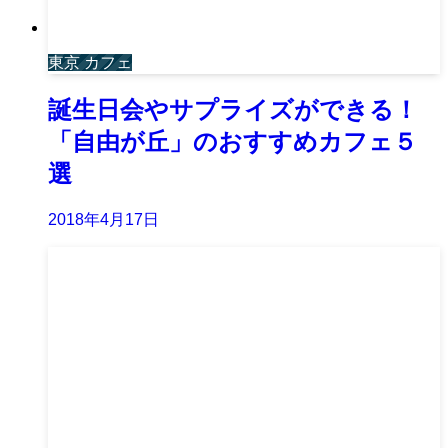
東京 カフェ
誕生日会やサプライズができる！
「自由が丘」のおすすめカフェ５
選
2018年4月17日