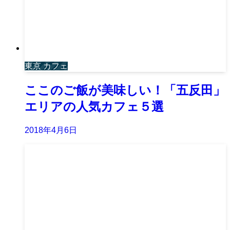
東京 カフェ
ここのご飯が美味しい！「五反田」
エリアの人気カフェ５選
2018年4月6日