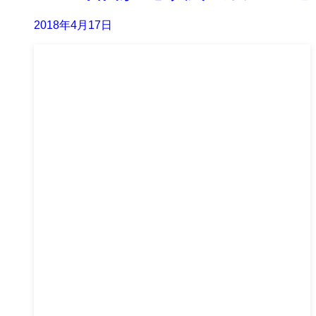
2018年4月17日