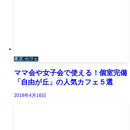
東京 カフェ
ママ会や女子会で使える！個室完備
「自由が丘」の人気カフェ５選
2018年4月16日