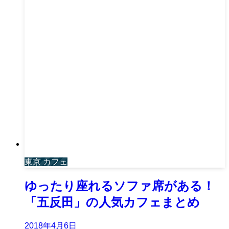
東京 カフェ
ゆったり座れるソファ席がある！
「五反田」の人気カフェまとめ
2018年4月6日