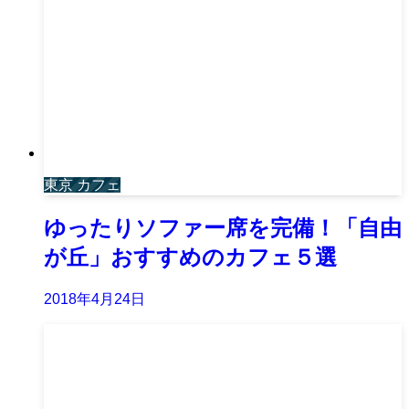
東京 カフェ
ゆったりソファー席を完備！「自由
が丘」おすすめのカフェ５選
2018年4月24日