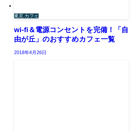
東京 カフェ
wi-fi＆電源コンセントを完備！「自
由が丘」のおすすめカフェ一覧
2018年4月26日